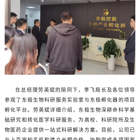
在总经理劳英斌的陪同下，李飞局长及各位领导
参观了东极生物科研服务实验室与东极孵化器的项目
孵化平台。劳英斌详细介绍，东极生物深耕命科学基
础研究和转化医学科研服务，为高校、科研院所及生
物医药企业提供一站式科研解决方案。目前，公司已
与上百家知名机构建立长期合作，协助完成多项国家