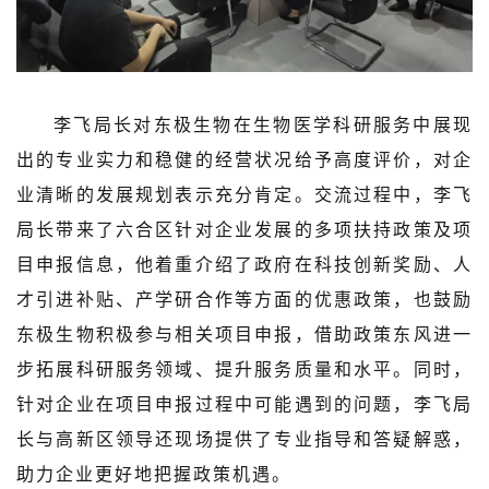
李飞局长对东极生物在生物医学科研服务中展现
出的专业实力和稳健的经营状况给予高度评价，对企
业清晰的发展规划表示充分肯定。交流过程中，李飞
局长带来了六合区针对企业发展的多项扶持政策及项
目申报信息，他着重介绍了政府在科技创新奖励、人
才引进补贴、产学研合作等方面的优惠政策，也鼓励
东极生物积极参与相关项目申报，借助政策东风进一
步拓展科研服务领域、提升服务质量和水平。同时，
针对企业在项目申报过程中可能遇到的问题，李飞局
长与高新区领导还现场提供了专业指导和答疑解惑，
助力企业更好地把握政策机遇。