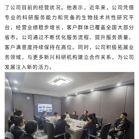
了公司目前的经营状况。他表示，近年来，公司凭借
专业的科研服务能力和完备的生物技术共性研究平
台，经营业绩稳步增长，客户群体已覆盖全国大部分
省市。公司通过不断优化服务流程、提升服务质量、
客户满意度持续保持在高位。同时，公司积极拓展业
务领域，与更多新兴科研机构建立合作关系，为公司
发展注入新的活力。