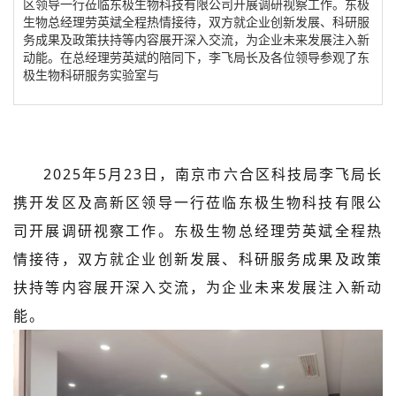
区领导一行莅临东极生物科技有限公司开展调研视察工作。东极
生物总经理劳英斌全程热情接待，双方就企业创新发展、科研服
务成果及政策扶持等内容展开深入交流，为企业未来发展注入新
动能。在总经理劳英斌的陪同下，李飞局长及各位领导参观了东
极生物科研服务实验室与
2025年5月23日，南京市六合区科技局李飞局长
携开发区及高新区领导一行莅临东极生物科技有限公
司开展调研视察工作。东极生物总经理劳英斌全程热
情接待，双方就企业创新发展、科研服务成果及政策
扶持等内容展开深入交流，为企业未来发展注入新动
能。