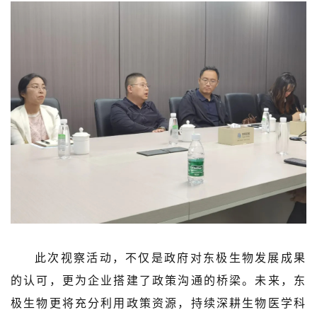
此次视察活动，不仅是政府对东极生物发展成果
的认可，更为企业搭建了政策沟通的桥梁。未来，东
极生物更将充分利用政策资源，持续深耕生物医学科