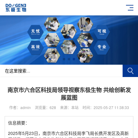
南京市六合区科技局领导视察东极生物 共绘创新发
展蓝图
作者：admin
浏览量：628
来源：本站
时间：2025-05-27 11:38:33
信息摘要：
2025年5月23日，南京市六合区科技局李飞局长携开发区及高新