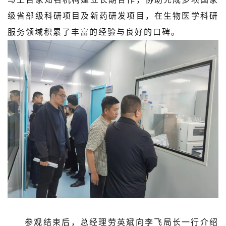
级省部级科研项目及新药研发项目，在生物医学科研
服务领域积累了丰富的经验与良好的口碑。
参观结束后，总经理劳英斌向李飞局长一行介绍